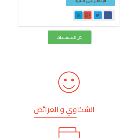
الإطلاع على المزيد
كل المستجدات
الشكاوي و العرائض