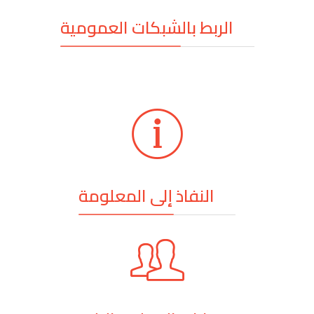
الربط بالشبكات العمومية
النفاذ إلى المعلومة