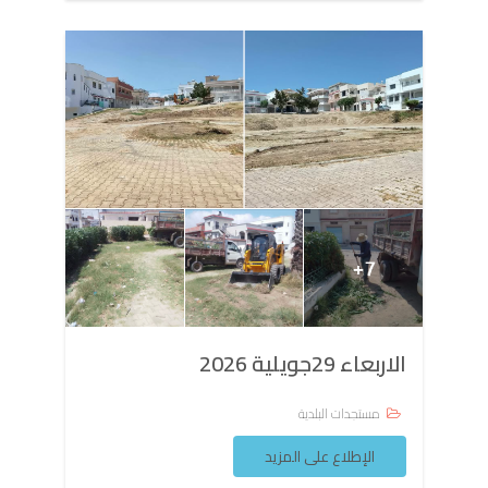
الاربعاء 29جويلية 2026
مستجدات البلدية
الإطلاع على المزيد