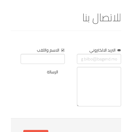
للاتصال بنا
البريد الالكتروني
الاسم واللقب
الرسالة