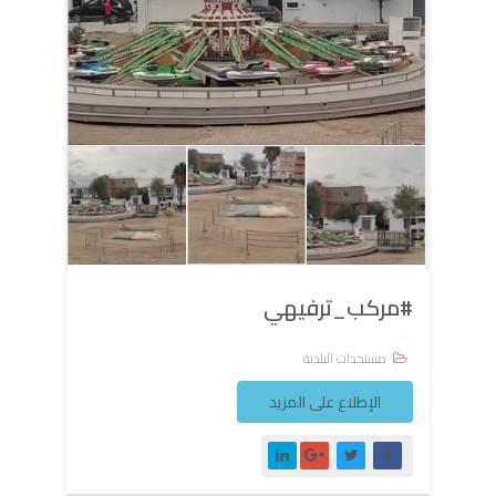
#مركب_ترفيهي
مستجدات البلدية
الإطلاع على المزيد