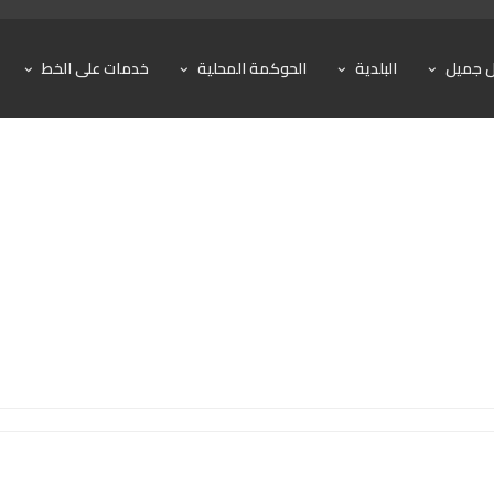
ل جميل
البلدية
الحوكمة المحلية
خدمات على الخط