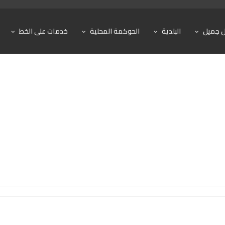
ل جميل
البلدية
الحوكمة المحلية
خدمات على الخط