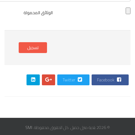
الوثائق المحمولة
تسجيل
Twitter
Facebook
© 2026 بلدية منزل جميل. كل الحقوق محفوظة.
SMI