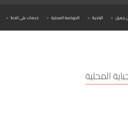
ل جميل
البلدية
الحوكمة المحلية
خدمات على الخط
باية المحلية