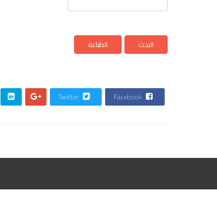
Twitter
Facebook